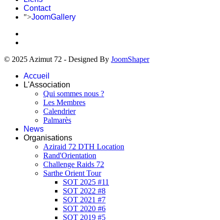
Contact
">
JoomGallery
© 2025 Azimut 72 - Designed By
JoomShaper
Accueil
L'Association
Qui sommes nous ?
Les Membres
Calendrier
Palmarès
News
Organisations
Aziraid 72 DTH Location
Rand'Orientation
Challenge Raids 72
Sarthe Orient Tour
SOT 2025 #11
SOT 2022 #8
SOT 2021 #7
SOT 2020 #6
SOT 2019 #5