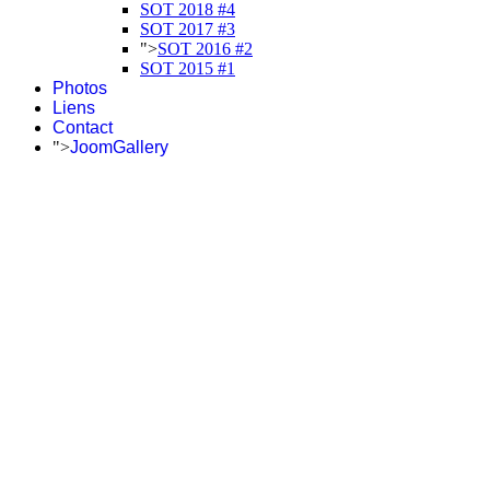
SOT 2018 #4
SOT 2017 #3
">
SOT 2016 #2
SOT 2015 #1
Photos
Liens
Contact
">
JoomGallery