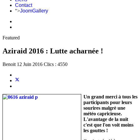
Contact
">
JoomGallery
Featured
Aziraid 2016 : Lutte acharnée !
Benoit
12 Juin 2016
Clics : 4550
Un grand merci à tous les
participants pour leurs
sourires malgrè une
météo capricieuse.
L'avantage de la nuit
c'est que l'on voit moins
les gouttes !