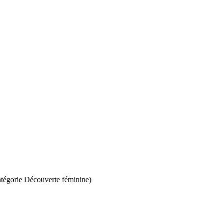
catégorie Découverte féminine)