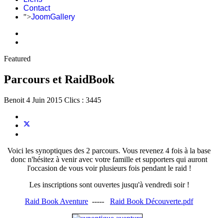
Contact
">
JoomGallery
Featured
Parcours et RaidBook
Benoit
4 Juin 2015
Clics : 3445
Voici les synoptiques des 2 parcours. Vous revenez 4 fois à la base
donc n'hésitez à venir avec votre famille et supporters qui auront
l'occasion de vous voir plusieurs fois pendant le raid !
Les inscriptions sont ouvertes jusqu'à vendredi soir !
Raid Book Aventure
-----
Raid Book Découverte.pdf