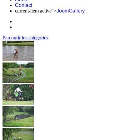
Contact
current-item active">
JoomGallery
Parcourir les catégories