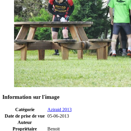
Information sur l'image
Catégorie
Aziraid 2013
Date de prise de vue
05-06-2013
Auteur
Propriétaire
Benoit