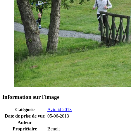
Information sur l'image
Catégorie
Aziraid 2013
Date de prise de vue
05-06-2013
Auteur
Propriétaire
Benoit