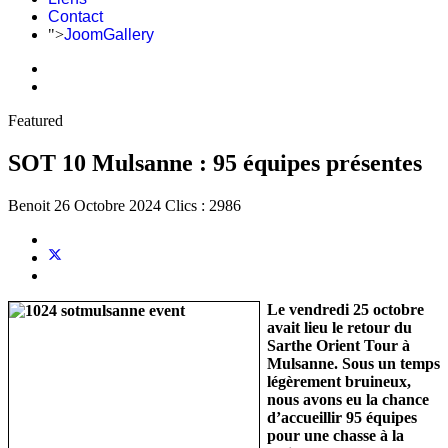
Contact
">
JoomGallery
Featured
SOT 10 Mulsanne : 95 équipes présentes
Benoit
26 Octobre 2024
Clics : 2986
Le vendredi 25 octobre
avait lieu le retour du
Sarthe Orient Tour à
Mulsanne. Sous un temps
légèrement bruineux,
nous avons eu la chance
d’accueillir 95 équipes
pour une chasse à la