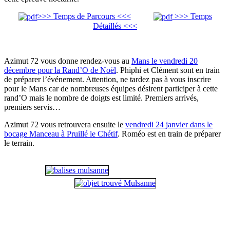
>>> Temps de Parcours <<<
>>> Temps
Détaillés <<<
Azimut 72 vous donne rendez-vous au
Mans le vendredi 20
décembre pour la Rand’O de Noël
. Phiphi et Clément sont en train
de préparer l’événement. Attention, ne tardez pas à vous inscrire
pour le Mans car de nombreuses équipes désirent participer à cette
rand’O mais le nombre de doigts est limité. Premiers arrivés,
premiers servis…
Azimut 72 vous retrouvera ensuite le
vendredi 24 janvier dans le
bocage Manceau à Pruillé le Chétif
. Roméo est en train de préparer
le terrain.