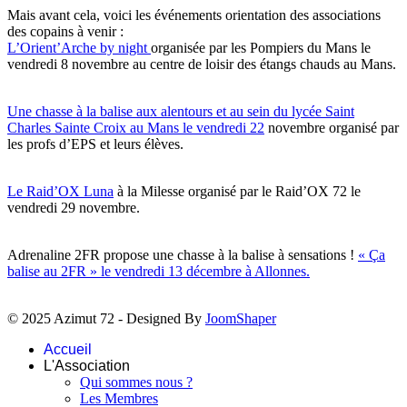
Mais avant cela, voici les événements orientation des associations
des copains à venir :
L’Orient’Arche by night
organisée par les Pompiers du Mans le
vendredi 8 novembre au centre de loisir des étangs chauds au Mans.
Une chasse à la balise aux alentours et au sein du lycée Saint
Charles Sainte Croix au Mans le vendredi 22
novembre organisé par
les profs d’EPS et leurs élèves.
Le Raid’OX Luna
à la Milesse organisé par le Raid’OX 72 le
vendredi 29 novembre.
Adrenaline 2FR propose une chasse à la balise à sensations !
« Ça
balise au 2FR » le vendredi 13 décembre à Allonnes.
© 2025 Azimut 72 - Designed By
JoomShaper
Accueil
L'Association
Qui sommes nous ?
Les Membres