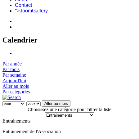
Contact
">
JoomGallery
Calendrier
Par année
Par mois
Par semaine
Aujourd'hui
Aller au mois
Par catégories
Aller au mois
Choisissez une catégorie pour filtrer la liste
Entrainements
Entrainement de l'Association