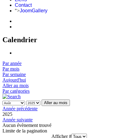
Contact
">
JoomGallery
Calendrier
Par année
Par mois
Par semaine
Aujourd'hui
Aller au mois
Par catégories
Aller au mois
Année précédente
2025
Année suivante
Aucun évènement trouvé
Limite de la pagination
Afficher #