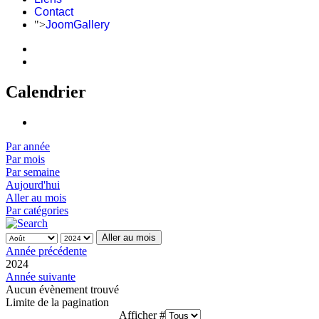
Contact
">
JoomGallery
Calendrier
Par année
Par mois
Par semaine
Aujourd'hui
Aller au mois
Par catégories
Aller au mois
Année précédente
2024
Année suivante
Aucun évènement trouvé
Limite de la pagination
Afficher #