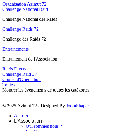
Organisation Azimut 72
Challenge National Raid
Challenge National des Raids
Challenge Raids 72
Challenge des Raids 72
Entrainements
Entrainement de l'Association
Raids Divers
Challenge Raid 37
Course d'Orientation
Toutes…
Montrer les évènements de toutes les catégories
© 2025 Azimut 72 - Designed By
JoomShaper
Accueil
L'Association
Qui sommes nous ?