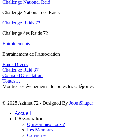
Challenge National Raid
Challenge National des Raids
Challenge Raids 72
Challenge des Raids 72
Entrainements
Entrainement de l'Association
Raids Divers
Challenge Raid 37
Course d'Orientation
Toutes…
Montrer les évènements de toutes les catégories
© 2025 Azimut 72 - Designed By
JoomShaper
Accueil
L'Association
Qui sommes nous ?
Les Membres
Calendrier