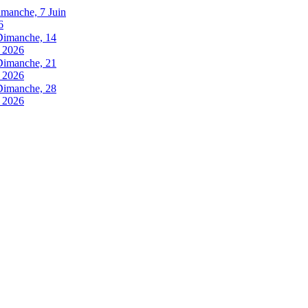
manche, 7 Juin
6
Dimanche, 14
n 2026
Dimanche, 21
n 2026
Dimanche, 28
n 2026