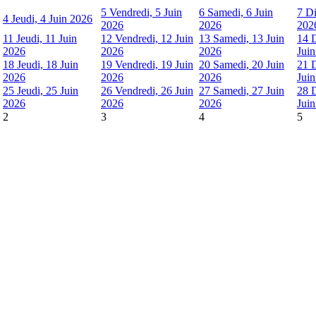
5
Vendredi, 5 Juin
6
Samedi, 6 Juin
7
Di
4
Jeudi, 4 Juin 2026
2026
2026
202
11
Jeudi, 11 Juin
12
Vendredi, 12 Juin
13
Samedi, 13 Juin
14
2026
2026
2026
Jui
18
Jeudi, 18 Juin
19
Vendredi, 19 Juin
20
Samedi, 20 Juin
21
2026
2026
2026
Jui
25
Jeudi, 25 Juin
26
Vendredi, 26 Juin
27
Samedi, 27 Juin
28
2026
2026
2026
Jui
2
3
4
5