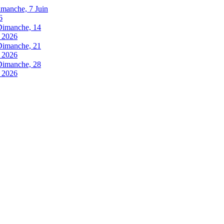
manche, 7 Juin
6
Dimanche, 14
n 2026
Dimanche, 21
n 2026
Dimanche, 28
n 2026