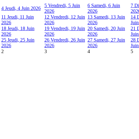
5
Vendredi, 5 Juin
6
Samedi, 6 Juin
7
Di
4
Jeudi, 4 Juin 2026
2026
2026
202
11
Jeudi, 11 Juin
12
Vendredi, 12 Juin
13
Samedi, 13 Juin
14
2026
2026
2026
Jui
18
Jeudi, 18 Juin
19
Vendredi, 19 Juin
20
Samedi, 20 Juin
21
2026
2026
2026
Jui
25
Jeudi, 25 Juin
26
Vendredi, 26 Juin
27
Samedi, 27 Juin
28
2026
2026
2026
Jui
2
3
4
5