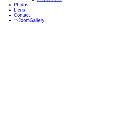
Photos
Liens
Contact
">
JoomGallery