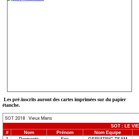
Les pré-inscrits auront des cartes imprimées sur du papier
étanche.