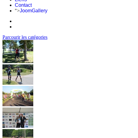
Contact
">
JoomGallery
Parcourir les catégories