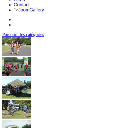
Contact
">
JoomGallery
Parcourir les catégories