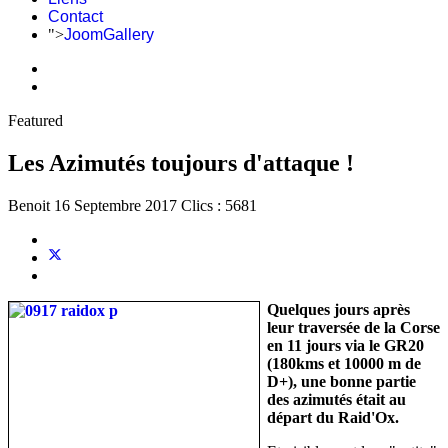
Contact
">
JoomGallery
Featured
Les Azimutés toujours d'attaque !
Benoit
16 Septembre 2017
Clics : 5681
Quelques jours après
leur traversée de la Corse
en 11 jours via le GR20
(180kms et 10000 m de
D+), une bonne partie
des azimutés était au
départ du Raid'Ox.